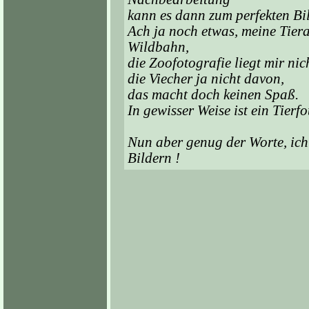
kann es dann zum perfekten Bi
Ach ja noch etwas, meine Tiera
Wildbahn,
die Zoofotografie liegt mir nic
die Viecher ja nicht davon,
das macht doch keinen Spaß.
In gewisser Weise ist ein Tierf
Nun aber genug der Worte, ich
Bildern !